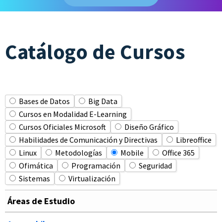
Catálogo de Cursos
Bases de Datos
Big Data
Cursos en Modalidad E-Learning
Cursos Oficiales Microsoft
Diseño Gráfico
Habilidades de Comunicación y Directivas
Libreoffice
Linux
Metodologías
Mobile
Office 365
Ofimática
Programación
Seguridad
Sistemas
Virtualización
Áreas de Estudio