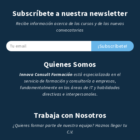
Subscríbete a nuestra newsletter
Recibe información acerca de los cursos y de las nuevas
convocatorias
¡Subscríbete!
Quienes Somos
Innova Consult Formación
está especializada en el
servicio de formación y consultoría a empresas,
fundamentalmente en las áreas de IT y habilidades
directivas e interpersonales.
Trabaja con Nosotros
¿Quieres formar parte de nuestro equipo? Haznos llegar tu
C.V.