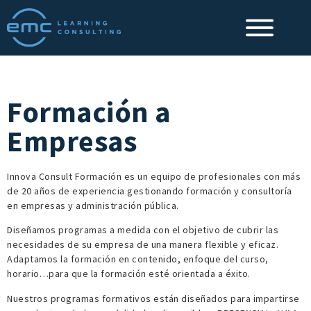
Formación a
Empresas
Innova Consult Formación es un equipo de profesionales con más
de 20 años de experiencia gestionando formación y consultoría
en empresas y administración pública.
Diseñamos programas a medida con el objetivo de cubrir las
necesidades de su empresa de una manera flexible y eficaz.
Adaptamos la formación en contenido, enfoque del curso,
horario…para que la formación esté orientada a éxito.
Nuestros programas formativos están diseñados para impartirse