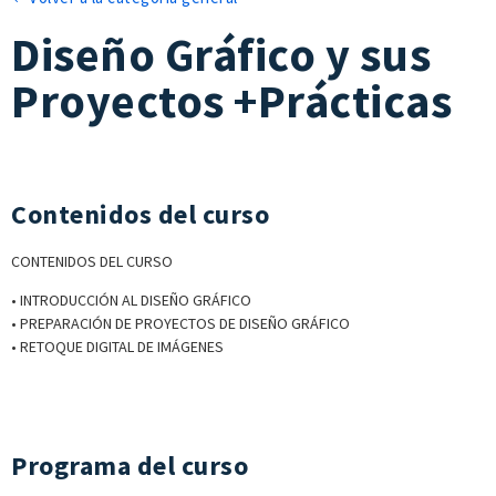
Diseño Gráfico y sus
Proyectos +Prácticas
Contenidos del curso
CONTENIDOS DEL CURSO
• INTRODUCCIÓN AL DISEÑO GRÁFICO
• PREPARACIÓN DE PROYECTOS DE DISEÑO GRÁFICO
• RETOQUE DIGITAL DE IMÁGENES
Programa del curso