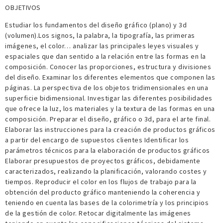
OBJETIVOS
Estudiar los fundamentos del diseño gráfico (plano) y 3d
(volumen).Los signos, la palabra, la tipografía, las primeras
imágenes, el color… analizar las principales leyes visuales y
espaciales que dan sentido a la relación entre las formas en la
composición. Conocer las proporciones, estructura y divisiones
del diseño. Examinar los diferentes elementos que componen las
páginas. La perspectiva de los objetos tridimensionales en una
superficie bidimensional. Investigar las diferentes posibilidades
que ofrece la luz, los materiales y la textura de las formas en una
composición. Preparar el diseño, gráfico o 3d, para el arte final.
Elaborar las instrucciones para la creación de productos gráficos
a partir del encargo de supuestos clientes Identificar los
parámetros técnicos para la elaboración de productos gráficos
Elaborar presupuestos de proyectos gráficos, debidamente
caracterizados, realizando la planificación, valorando costes y
tiempos. Reproducir el color en los flujos de trabajo para la
obtención del producto gráfico manteniendo la coherencia y
teniendo en cuenta las bases de la colorimetría y los principios
de la gestión de color. Retocar digitalmente las imágenes