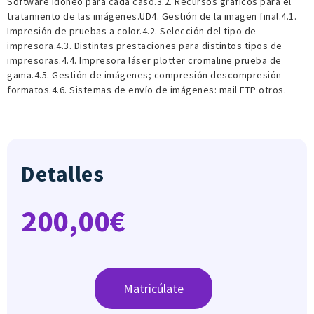
Software idóneo para cada caso.3.2. Recursos gráficos para el
tratamiento de las imágenes.UD4. Gestión de la imagen final.4.1.
Impresión de pruebas a color.4.2. Selección del tipo de
impresora.4.3. Distintas prestaciones para distintos tipos de
impresoras.4.4. Impresora láser plotter cromaline prueba de
gama.4.5. Gestión de imágenes; compresión descompresión
formatos.4.6. Sistemas de envío de imágenes: mail FTP otros.
Detalles
200,00
€
Matricúlate