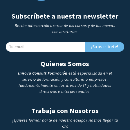
Subscríbete a nuestra newsletter
Recibe información acerca de los cursos y de las nuevas
convocatorias
¡Subscríbete!
Quienes Somos
Innova Consult Formación
está especializada en el
servicio de formación y consultoría a empresas,
fundamentalmente en las áreas de IT y habilidades
directivas e interpersonales.
Trabaja con Nosotros
¿Quieres formar parte de nuestro equipo? Haznos llegar tu
C.V.